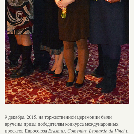
9 декабря, 2015, на торжественной церемонии были
вручены призы победителям конкурса международных
проектов Евросоюза
Erasmus, Comenius, Leonardo da Vinci
и