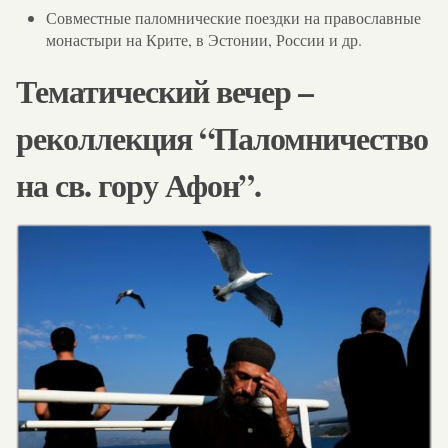
Совместные паломнические поездки на православные
монастыри на Крите, в Эстонии, России и др.
Тематический вечер –
реколлекция “Паломничество
на св. гору Афон”.