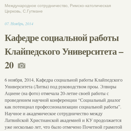
Международное сотрудничество
,
Римско-католическая
Церковь
,
С.Гутмане
11:05
07
.
Ноябрь
,
2014
Кафедре социальной работы
Клайпедского Университета –
20
6 ноября, 2014, Кафедра социальной работы Клайпедского
Университета (Литва) под руководством проы. Элвиры
Ациене (на фото) отмечала 20-летие своей работы с
проведением научной конференции “Социальный диалог
как потенциал профессионализации социальной работы”.
Научное и академическое сотрудничество между
Латвийской Христианской академией и КУ продолжается
уже несколько лет, что было отмечено Почетной грамотой