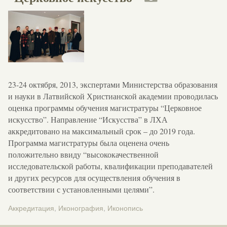
23-24 октября, 2013, экспертами Министерства образования
и науки в Латвийской Христианской академии проводилась
оценка программы обучения магистратуры “Церковное
искусство”. Направление “Искусства” в ЛХА
аккредитовано на максимальный срок – до 2019 года.
Программа магистратуры была оценена очень
положительно ввиду “высококачественной
исследовательской работы, квалификации преподавателей
и других ресурсов для осуществления обучения в
соответствии с установленными целями”.
Аккредитация
,
Иконография
,
Иконопись