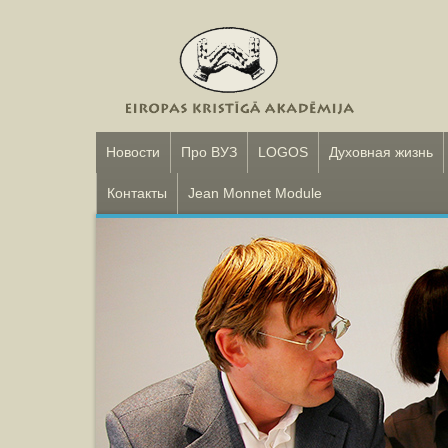
Новости
Про ВУЗ
LOGOS
Духовная жизнь
Контакты
Jean Monnet Module