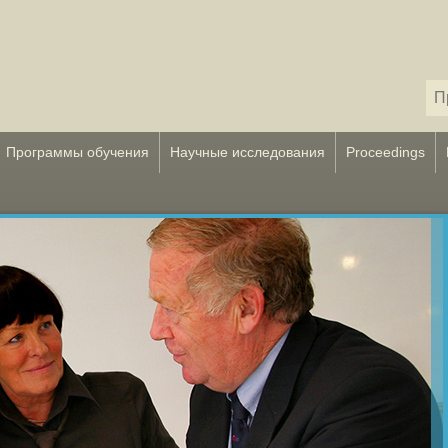
Программы обучения
Научные исследования
Proceedings